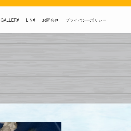
GALLERY
LINK
お問合せ
プライバシーポリシー