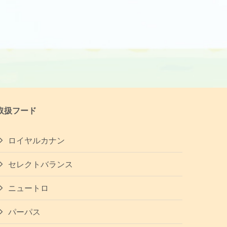
取扱フード
ロイヤルカナン
セレクトバランス
ニュートロ
パーパス