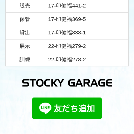
販売
17-印健福441-2
保管
17-印健福369-5
貸出
17-印健福838-1
展示
22-印健福279-2
訓練
22-印健福278-2