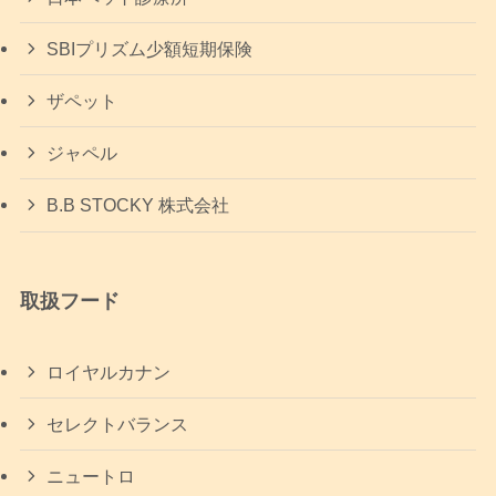
SBIプリズム少額短期保険
ザペット
ジャペル
B.B STOCKY 株式会社
取扱フード
ロイヤルカナン
セレクトバランス
ニュートロ