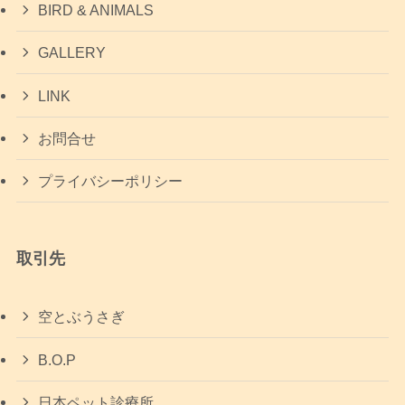
BIRD & ANIMALS
GALLERY
LINK
お問合せ
プライバシーポリシー
取引先
空とぶうさぎ
B.O.P
日本ペット診療所