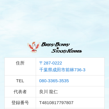
住所
〒287-0222
千葉県成田市前林736-3
TEL
080-3365-3535
代表者
良川 龍仁
登録番号
T4810817797807