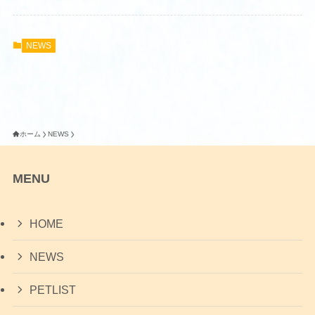
NEWS
ホーム
NEWS
MENU
HOME
NEWS
PETLIST