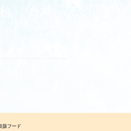
取扱フード