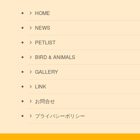
HOME
NEWS
PETLIST
BIRD & ANIMALS
GALLERY
LINK
お問合せ
プライバシーポリシー