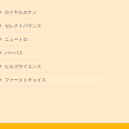
ロイヤルカナン
セレクトバランス
ニュートロ
パーパス
ヒルズサイエンス
ファーストチョイス