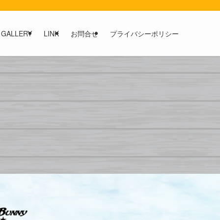
GALLERY
LINK
お問合せ
プライバシーポリシー