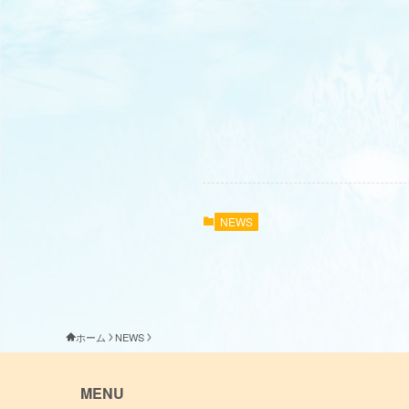
NEWS
ホーム
NEWS
MENU